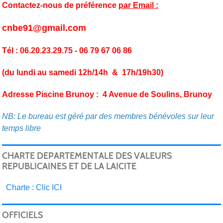
Contactez-nous de préférence
par Email :
cnbe91@gmail.com
Tél : 06.20.23.29.75 - 06 79 67 06 86
(du lundi au samedi 12h/14h & 17h/19h30)
Adresse Piscine Brunoy : 4 Avenue de Soulins, Brunoy
NB: Le bureau est géré par des membres bénévoles sur leur
temps libre
CHARTE DEPARTEMENTALE DES VALEURS
REPUBLICAINES ET DE LA LAICITE
C
harte : Clic ICI
OFFICIELS