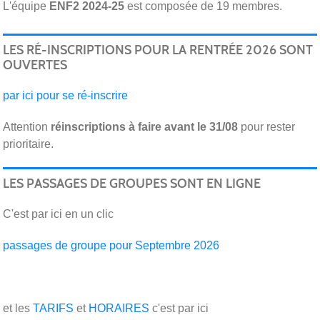
L'équipe
ENF2 2024-25
est composée de 19 membres.
LES RÉ-INSCRIPTIONS POUR LA RENTRÉE 2026 SONT
OUVERTES
par ici pour se ré-inscrire
Attention
réinscriptions
à faire avant le 31/08
pour rester
prioritaire.
LES PASSAGES DE GROUPES SONT EN LIGNE
C'est par ici en un clic
passages de groupe pour Septembre 2026
et les
TARIFS
et
HORAIRES
c'est par ici