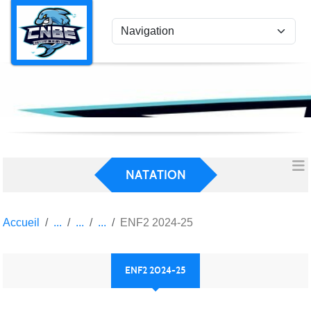
Panneau de gestion des cookies
NATATION
Accueil
ENF2 2024-25
ENF2 2024-25