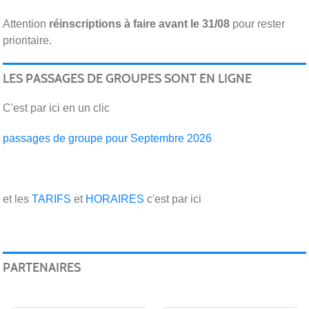
Attention
réinscriptions
à faire avant le 31/08
pour rester
prioritaire.
LES PASSAGES DE GROUPES SONT EN LIGNE
C'est par ici en un clic
passages de groupe pour Septembre 2026
et les
TARIFS
et
HORAIRES
c'est par ici
PARTENAIRES