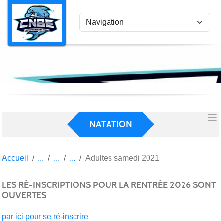
Panneau de gestion des cookies
NATATION
Accueil
Adultes samedi 2021
LES RÉ-INSCRIPTIONS POUR LA RENTRÉE 2026 SONT
OUVERTES
par ici pour se ré-inscrire