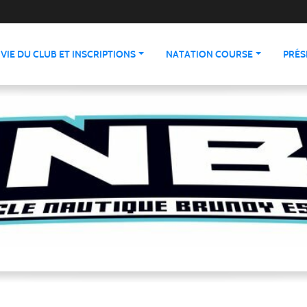
VIE DU CLUB ET INSCRIPTIONS
NATATION COURSE
PRÉS