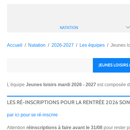
NATATION
Accueil
Natation
2026-2027
Les équipes
Jeunes lo
JEUNES LOISIRS 
L'équipe
Jeunes loisirs mardi 2026 - 2027
est composée d
LES RÉ-INSCRIPTIONS POUR LA RENTRÉE 2026 SO
par ici pour se ré-inscrire
Attention
réinscriptions
à faire avant le 31/08
pour rester pr