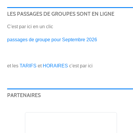
LES PASSAGES DE GROUPES SONT EN LIGNE
C'est par ici en un clic
passages de groupe pour Septembre 2026
et les
TARIFS
et
HORAIRES
c'est par ici
PARTENAIRES