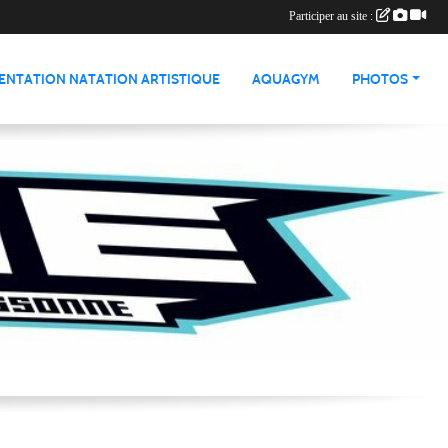
Participer au site :
ENTATION NATATION ARTISTIQUE
AQUAGYM
PHOTOS