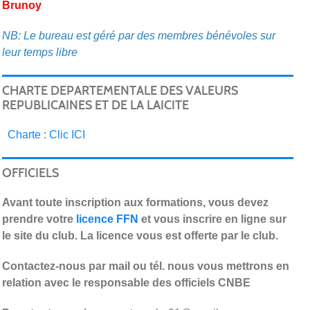
Brunoy
NB: Le bureau est géré par des membres bénévoles sur
leur temps libre
CHARTE DEPARTEMENTALE DES VALEURS
REPUBLICAINES ET DE LA LAICITE
C
harte : Clic ICI
OFFICIELS
Avant toute inscription aux formations, vous devez
prendre votre
licence FFN
et vous inscrire en ligne sur
le site du club. La licence vous est offerte par le club.
Contactez-nous par mail ou tél. nous vous mettrons en
relation avec le responsable des officiels CNBE