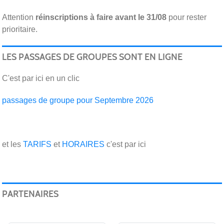
Attention
réinscriptions
à faire avant le 31/08
pour rester
prioritaire.
LES PASSAGES DE GROUPES SONT EN LIGNE
C'est par ici en un clic
passages de groupe pour Septembre 2026
et les
TARIFS
et
HORAIRES
c'est par ici
PARTENAIRES