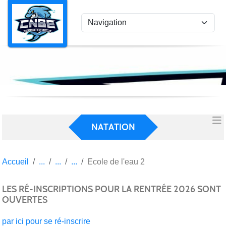
Panneau de gestion des cookies
NATATION
Accueil
Ecole de l'eau 2
LES RÉ-INSCRIPTIONS POUR LA RENTRÉE 2026 SONT
OUVERTES
par ici pour se ré-inscrire