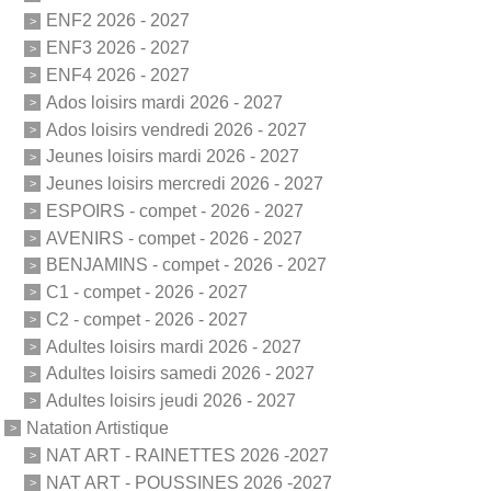
ENF2 2026 - 2027
ENF3 2026 - 2027
ENF4 2026 - 2027
Ados loisirs mardi 2026 - 2027
Ados loisirs vendredi 2026 - 2027
Jeunes loisirs mardi 2026 - 2027
Jeunes loisirs mercredi 2026 - 2027
ESPOIRS - compet - 2026 - 2027
AVENIRS - compet - 2026 - 2027
BENJAMINS - compet - 2026 - 2027
C1 - compet - 2026 - 2027
C2 - compet - 2026 - 2027
Adultes loisirs mardi 2026 - 2027
Adultes loisirs samedi 2026 - 2027
Adultes loisirs jeudi 2026 - 2027
Natation Artistique
NAT ART - RAINETTES 2026 -2027
NAT ART - POUSSINES 2026 -2027