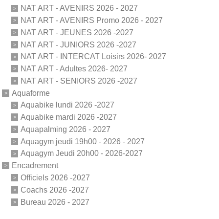
NAT ART - AVENIRS 2026 - 2027
NAT ART - AVENIRS Promo 2026 - 2027
NAT ART - JEUNES 2026 -2027
NAT ART - JUNIORS 2026 -2027
NAT ART - INTERCAT Loisirs 2026- 2027
NAT ART - Adultes 2026- 2027
NAT ART - SENIORS 2026 -2027
Aquaforme
Aquabike lundi 2026 -2027
Aquabike mardi 2026 -2027
Aquapalming 2026 - 2027
Aquagym jeudi 19h00 - 2026 - 2027
Aquagym Jeudi 20h00 - 2026-2027
Encadrement
Officiels 2026 -2027
Coachs 2026 -2027
Bureau 2026 - 2027