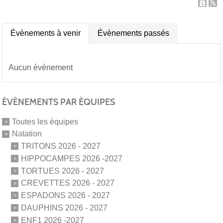
Évènements à venir
Évènements passés
Aucun événement
ÉVÉNEMENTS PAR ÉQUIPES
Toutes les équipes
Natation
TRITONS 2026 - 2027
HIPPOCAMPES 2026 -2027
TORTUES 2026 - 2027
CREVETTES 2026 - 2027
ESPADONS 2026 - 2027
DAUPHINS 2026 - 2027
ENF1 2026 -2027