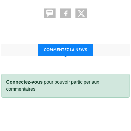
COMMENTEZ LA NEWS
Connectez-vous
pour pouvoir participer aux
commentaires.