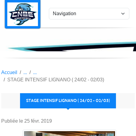
Panneau de gestion des cookies
Accueil
STAGE INTENSIF LIGNANO ( 24/02 - 02/03)
STAGE INTENSIF LIGNANO ( 24/02 - 02/03)
Publiée le
25 févr. 2019