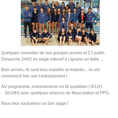
Quelques nouvelles de nos groupes jeunes et C1 partis
Dimanche 24/02 en stage intensif à Lignano en Italie ...
Bien arrivés, ils sont tous installés et motivés... ils ont
commencé hier soir l'entrainement !
AU programme, entrainements en Bi quotidien ( 9/11H
- 16/18H) avec quelques séances de Musculation et PPG.
Nous leur souhaitons un bon stage !