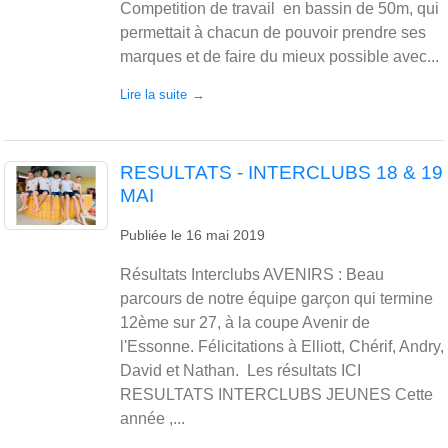
Competition de travail en bassin de 50m, qui
permettait à chacun de pouvoir prendre ses
marques et de faire du mieux possible avec...
Lire la suite
RESULTATS - INTERCLUBS 18 & 19
MAI
Publiée le
16 mai 2019
Résultats Interclubs AVENIRS : Beau
parcours de notre équipe garçon qui termine
12ème sur 27, à la coupe Avenir de
l'Essonne. Félicitations à Elliott, Chérif, Andry,
David et Nathan. Les résultats ICI
RESULTATS INTERCLUBS JEUNES Cette
année ,...