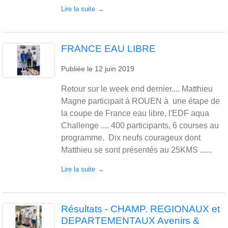
Lire la suite
FRANCE EAU LIBRE
Publiée le
12 juin 2019
Retour sur le week end dernier.... Matthieu
Magne participait à ROUEN à une étape de
la coupe de France eau libre, l'EDF aqua
Challenge .... 400 participants, 6 courses au
programme. Dix neufs courageux dont
Matthieu se sont présentés au 25KMS ......
Lire la suite
Résultats - CHAMP. REGIONAUX et
DEPARTEMENTAUX Avenirs &