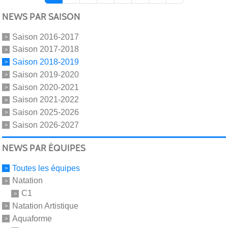
NEWS PAR SAISON
Saison 2016-2017
Saison 2017-2018
Saison 2018-2019
Saison 2019-2020
Saison 2020-2021
Saison 2021-2022
Saison 2025-2026
Saison 2026-2027
NEWS PAR ÉQUIPES
Toutes les équipes
Natation
C1
Natation Artistique
Aquaforme