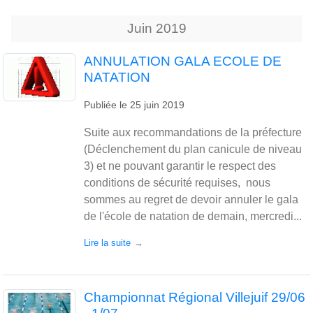
Juin
2019
ANNULATION GALA ECOLE DE
NATATION
Publiée le
25 juin 2019
Suite aux recommandations de la préfecture
(Déclenchement du plan canicule de niveau
3) et ne pouvant garantir le respect des
conditions de sécurité requises, nous
sommes au regret de devoir annuler le gala
de l'école de natation de demain, mercredi...
Lire la suite
Championnat Régional Villejuif 29/06