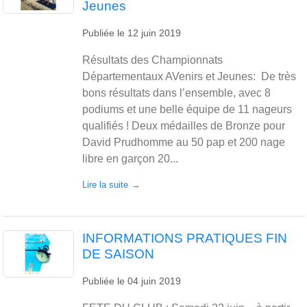
Jeunes
Publiée le
12 juin 2019
Résultats des Championnats
Départementaux AVenirs et Jeunes: De très
bons résultats dans l’ensemble, avec 8
podiums et une belle équipe de 11 nageurs
qualifiés ! Deux médailles de Bronze pour
David Prudhomme au 50 pap et 200 nage
libre en garçon 20...
Lire la suite
INFORMATIONS PRATIQUES FIN
DE SAISON
Publiée le
04 juin 2019