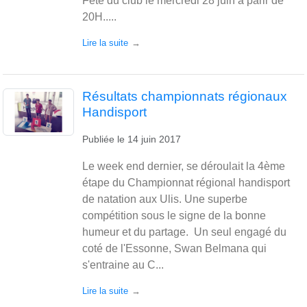
Fête du club le mercredi 28 juin à parir de
20H.....
Lire la suite
Résultats championnats régionaux
Handisport
Publiée le
14 juin 2017
Le week end dernier, se déroulait la 4ème
étape du Championnat régional handisport
de natation aux Ulis. Une superbe
compétition sous le signe de la bonne
humeur et du partage. Un seul engagé du
coté de l'Essonne, Swan Belmana qui
s'entraine au C...
Lire la suite