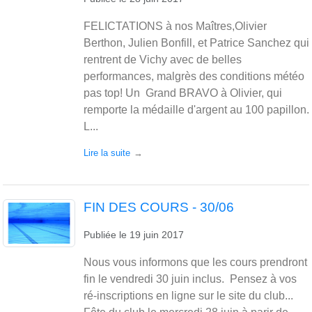
FELICTATIONS à nos Maîtres,Olivier
Berthon, Julien Bonfill, et Patrice Sanchez qui
rentrent de Vichy avec de belles
performances, malgrès des conditions météo
pas top! Un Grand BRAVO à Olivier, qui
remporte la médaille d'argent au 100 papillon.
L...
Lire la suite
FIN DES COURS - 30/06
Publiée le
19 juin 2017
Nous vous informons que les cours prendront
fin le vendredi 30 juin inclus. Pensez à vos
ré-inscriptions en ligne sur le site du club...