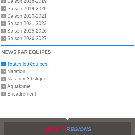
Saison 2018-2019
Saison 2019-2020
Saison 2020-2021
Saison 2021-2022
Saison 2025-2026
Saison 2026-2027
NEWS PAR ÉQUIPES
Toutes les équipes
Natation
Natation Artistique
Aquaforme
Encadrement
SPORTS
REGIONS