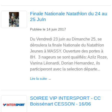
Finale Nationale Natathlon du 24 au
25 JuIn
Publiée le
14 juin 2017
Du Vendredi 23 juin au Dimanche 25, se
déroulera la finale Nationale du Natathlon
Jeunes à MASSY. Ouverture des portes à
8H. 3 nageurs se sont qualifiés: Azilz Roze,
Vanina Léonardi, Dorian Hernandez, ils
participeront avec la selection départe...
Lire la suite
SOIREE VIP INTERSPORT - CC
Boissénart CESSON - 16/06