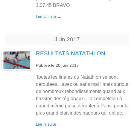
1.07.45 BRAVO
Lire la suite
Juin
2017
RESULTATS NATATHLON
Publiée le
28 juin 2017
Toutes les finales du Natathlon se sont
déroulées... avec ou sans mal ! mais surtout
de nombreux rebondissements quand aux
bassins des régionaux... la compétition a
quand même pu se dérouler à Paris pour la
plus grand plaisir des nageurs qui ont pe...
Lire la suite