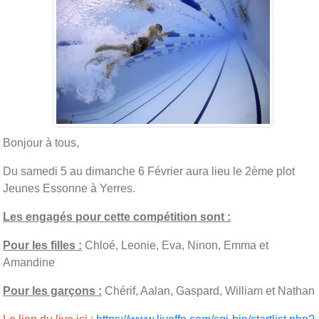
Bonjour à tous,
Du samedi 5 au dimanche 6 Février aura lieu le 2ème plot
Jeunes Essonne à Yerres.
Les engagés pour cette compétition sont :
Pour les filles :
Chloé, Leonie, Eva, Ninon, Emma et
Amandine
Pour les garçons :
Chérif, Aalan, Gaspard, William et Nathan