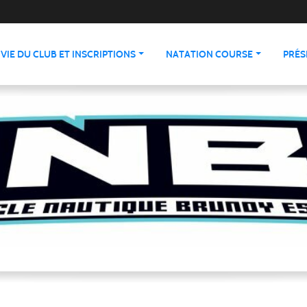
VIE DU CLUB ET INSCRIPTIONS
NATATION COURSE
PRÉS