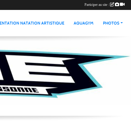
Participer au site :
ENTATION NATATION ARTISTIQUE
AQUAGYM
PHOTOS