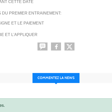
VANT CETTE DATE
S DU PREMIER ENTRAINEMENT:
SIGNE ET LE PAIEMENT
E ET L'APPLIQUER
COMMENTEZ LA NEWS
es.