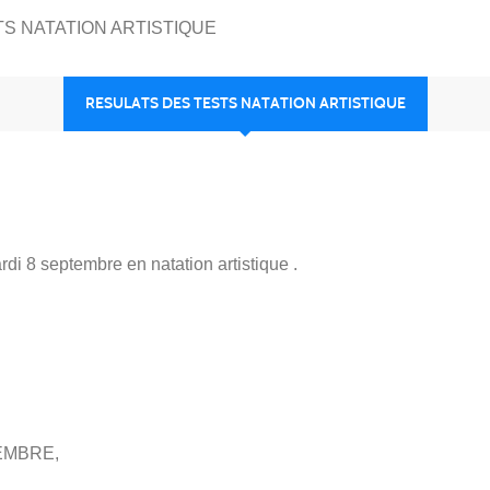
S NATATION ARTISTIQUE
RESULATS DES TESTS NATATION ARTISTIQUE
ardi 8 septembre en natation artistique .
EMBRE,