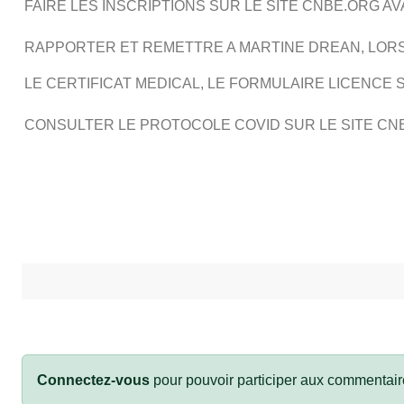
FAIRE LES INSCRIPTIONS SUR LE SITE CNBE.ORG A
RAPPORTER ET REMETTRE A MARTINE DREAN, LOR
LE CERTIFICAT MEDICAL, LE FORMULAIRE LICENCE 
CONSULTER LE PROTOCOLE COVID SUR LE SITE CNB
Connectez-vous
pour pouvoir participer aux commentair