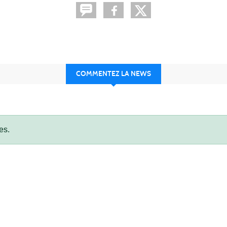
COMMENTEZ LA NEWS
es.