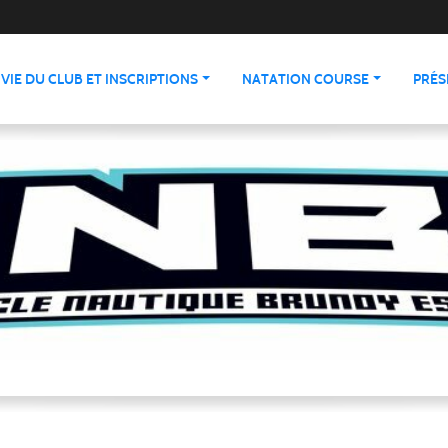
VIE DU CLUB ET INSCRIPTIONS
NATATION COURSE
PRÉS