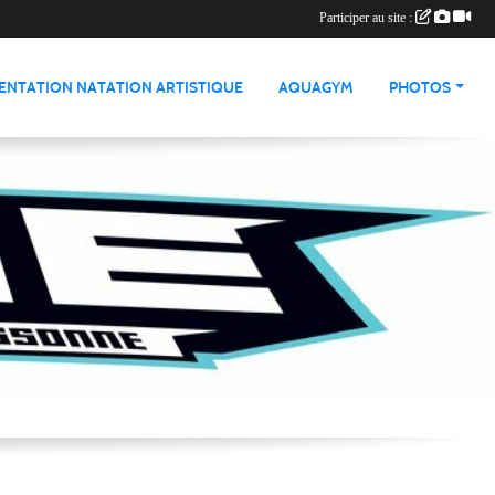
Participer au site :
ENTATION NATATION ARTISTIQUE
AQUAGYM
PHOTOS