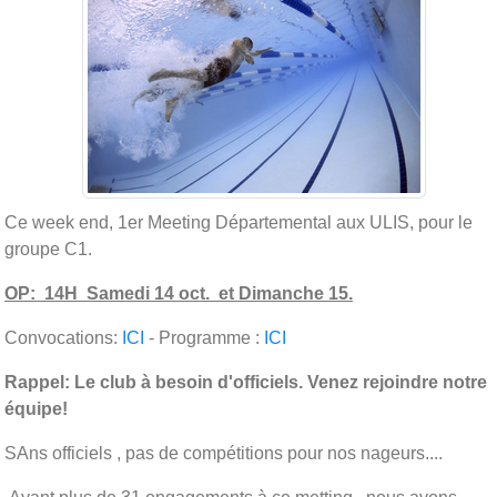
Ce week end, 1er Meeting Départemental aux ULIS, pour le
groupe C1.
OP: 14H Samedi 14 oct. et Dimanche 15.
Convocations:
ICI
- Programme :
ICI
Rappel: Le club à besoin d'officiels. Venez rejoindre notre
équipe!
SAns officiels , pas de compétitions pour nos nageurs....