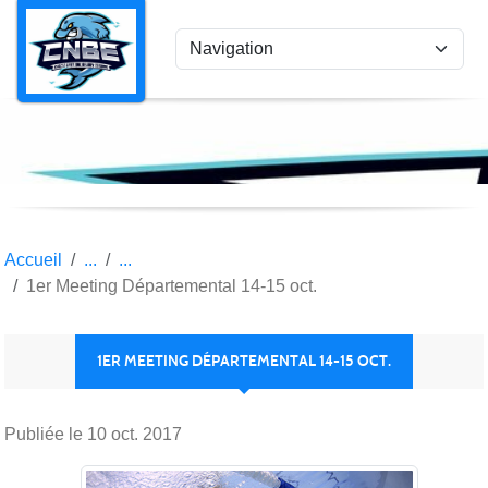
Panneau de gestion des cookies
Accueil
1er Meeting Départemental 14-15 oct.
1ER MEETING DÉPARTEMENTAL 14-15 OCT.
Publiée le
10 oct. 2017