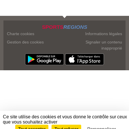
SPORTS
REGIONS
Charte cookies
Informations légales
Gestion des cookies
Signaler un contenu
inapproprié
Ce site utilise des cookies et vous donne le contrôle sur ceux
que vous souhaitez activer