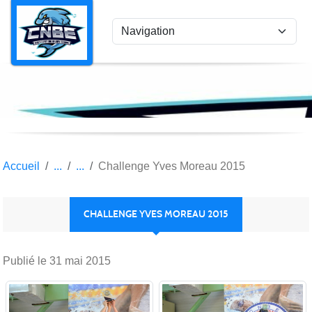
Panneau de gestion des cookies
Accueil
Challenge Yves Moreau 2015
CHALLENGE YVES MOREAU 2015
Publié le
31 mai 2015