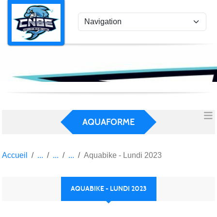
Panneau de gestion des cookies
AQUAFORME
Accueil
Aquabike - Lundi 2023
AQUABIKE - LUNDI 2023