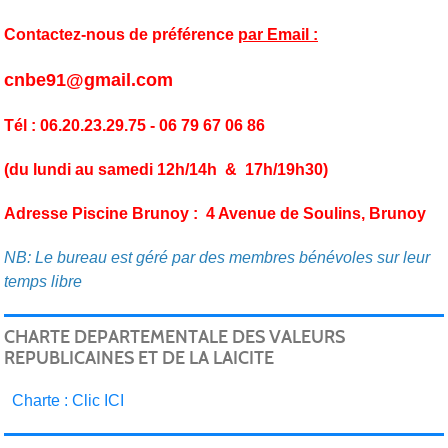
Contactez-nous de préférence
par Email :
cnbe91@gmail.com
Tél : 06.20.23.29.75 - 06 79 67 06 86
(du lundi au samedi 12h/14h & 17h/19h30)
Adresse Piscine Brunoy : 4 Avenue de Soulins, Brunoy
NB: Le bureau est géré par des membres bénévoles sur leur
temps libre
CHARTE DEPARTEMENTALE DES VALEURS
REPUBLICAINES ET DE LA LAICITE
C
harte : Clic ICI