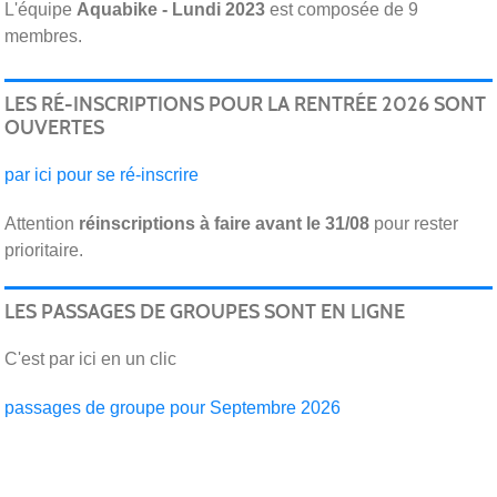
L'équipe
Aquabike - Lundi 2023
est composée de 9
membres.
LES RÉ-INSCRIPTIONS POUR LA RENTRÉE 2026 SONT
OUVERTES
par ici pour se ré-inscrire
Attention
réinscriptions
à faire avant le 31/08
pour rester
prioritaire.
LES PASSAGES DE GROUPES SONT EN LIGNE
C'est par ici en un clic
passages de groupe pour Septembre 2026